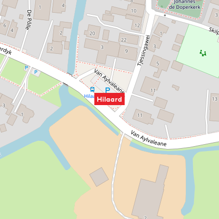
Hilaard