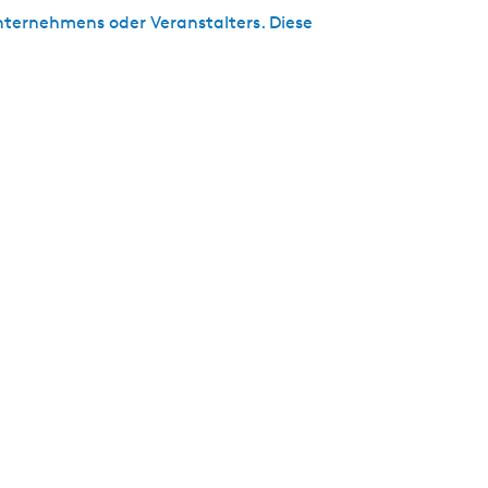
ternehmens oder Veranstalters. Diese