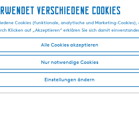
erwendet verschiedene cookies
edene Cookies (funktionale, analytische und Marketing-Cookies), d
urch Klicken auf „Akzeptieren“ erklären Sie sich damit einverstande
Alle Cookies akzeptieren
Nur notwendige Cookies
Einstellungen ändern