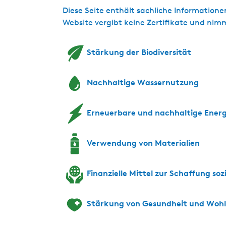
Diese Seite enthält sachliche Informatio
Website vergibt keine Zertifikate und nimmt
Stärkung der Biodiversität
Nachhaltige Wassernutzung
Erneuerbare und nachhaltige Energ
Verwendung von Materialien
Finanzielle Mittel zur Schaffung so
Stärkung von Gesundheit und Woh