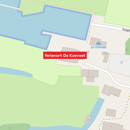
Ferienort De Koevoet