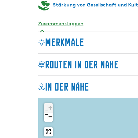
Stärkung von Gesellschaft und Kul
Zusammenklappen
Merkmale
Routen in der Nähe
In der Nähe
+
−