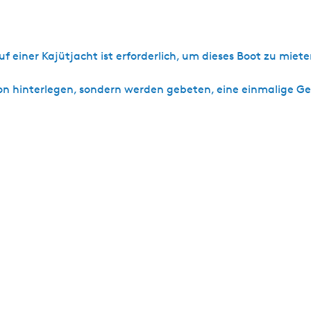
 einer Kajütjacht ist erforderlich, um dieses Boot zu miet
tion hinterlegen, sondern werden gebeten, eine einmalige 