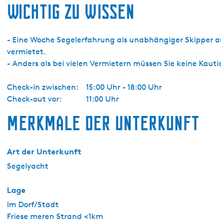
Wichtig zu wissen
- Eine Woche Segelerfahrung als unabhängiger Skipper auf
vermietet.
- Anders als bei vielen Vermietern müssen Sie keine Kau
Check-in zwischen:
15:00 Uhr - 18:00 Uhr
Check-out vor:
11:00 Uhr
Merkmale der Unterkunft
Art der Unterkunft
Segelyacht
Lage
Im Dorf/Stadt
Friese meren Strand <1km