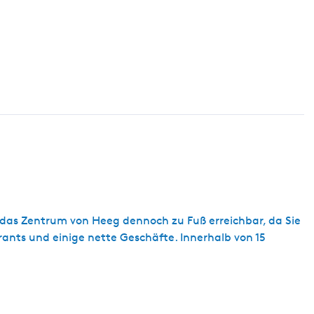
 das Zentrum von Heeg dennoch zu Fuß erreichbar, da Sie
ants und einige nette Geschäfte. Innerhalb von 15