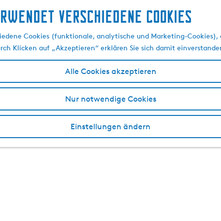
erwendet verschiedene cookies
edene Cookies (funktionale, analytische und Marketing-Cookies), d
urch Klicken auf „Akzeptieren“ erklären Sie sich damit einverstande
Alle Cookies akzeptieren
Nur notwendige Cookies
Einstellungen ändern