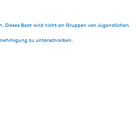
en. Dieses Boot wird nicht an Gruppen von Jugendlichen
Genehmigung zu unterschreiben.