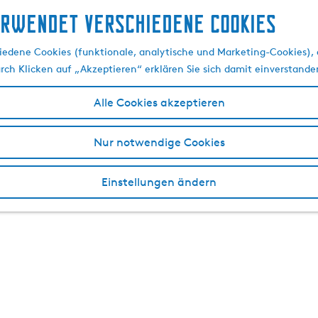
erwendet verschiedene cookies
edene Cookies (funktionale, analytische und Marketing-Cookies), d
urch Klicken auf „Akzeptieren“ erklären Sie sich damit einverstande
Alle Cookies akzeptieren
Nur notwendige Cookies
Einstellungen ändern