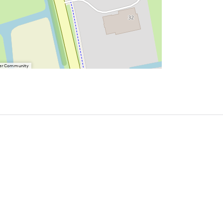
User Community