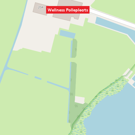
Wellness Pollepleats