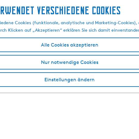
erwendet verschiedene cookies
edene Cookies (funktionale, analytische und Marketing-Cookies), d
urch Klicken auf „Akzeptieren“ erklären Sie sich damit einverstande
Alle Cookies akzeptieren
Nur notwendige Cookies
Einstellungen ändern