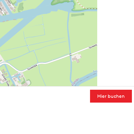
Hier buchen