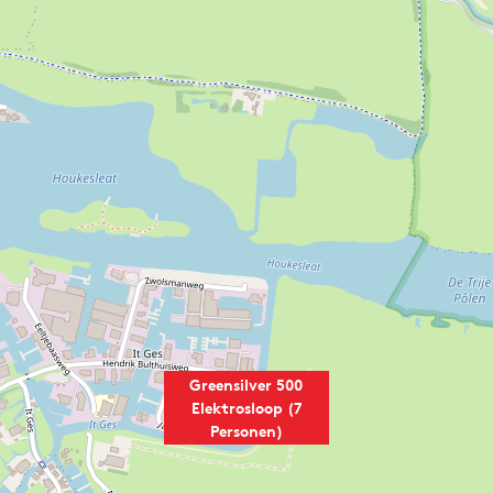
Greensilver 500
Elektrosloop (7
Personen)