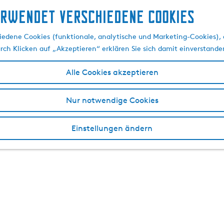
erwendet verschiedene cookies
edene Cookies (funktionale, analytische und Marketing-Cookies), d
urch Klicken auf „Akzeptieren“ erklären Sie sich damit einverstande
Alle Cookies akzeptieren
Nur notwendige Cookies
Einstellungen ändern