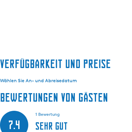
Verfügbarkeit und Preise
Wählen Sie An- und Abreisedatum
Bewertungen von Gästen
1 Bewertung
7.4
Sehr gut