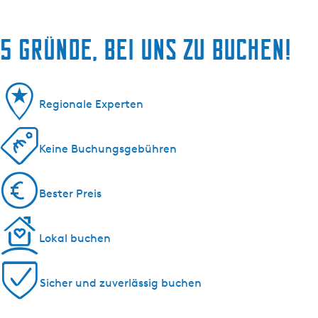
5 Gründe, bei uns zu buchen!
Regionale Experten
Keine Buchungsgebühren
Bester Preis
Lokal buchen
Sicher und zuverlässig buchen