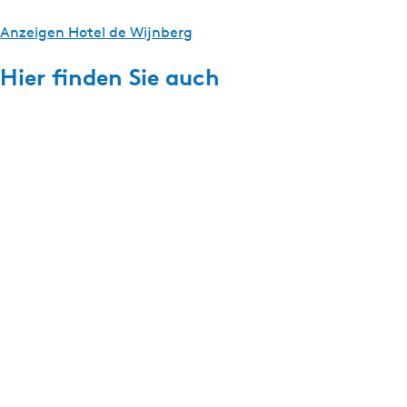
Anzeigen Hotel de Wijnberg
Hier finden Sie auch