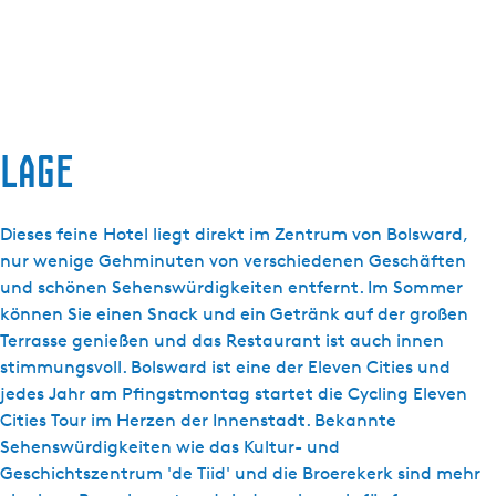
Lage
Dieses feine Hotel liegt direkt im Zentrum von Bolsward,
nur wenige Gehminuten von verschiedenen Geschäften
und schönen Sehenswürdigkeiten entfernt. Im Sommer
können Sie einen Snack und ein Getränk auf der großen
Terrasse genießen und das Restaurant ist auch innen
stimmungsvoll. Bolsward ist eine der Eleven Cities und
jedes Jahr am Pfingstmontag startet die Cycling Eleven
Cities Tour im Herzen der Innenstadt. Bekannte
Sehenswürdigkeiten wie das Kultur- und
Geschichtszentrum 'de Tiid' und die Broerekerk sind mehr