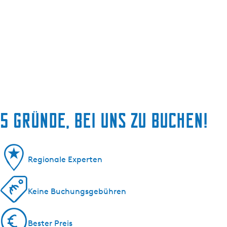
5 Gründe, bei uns zu buchen!
Regionale Experten
Keine Buchungsgebühren
Bester Preis