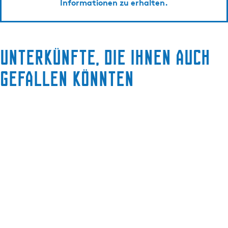
Informationen zu erhalten.
Unterkünfte, die Ihnen auch
gefallen könnten