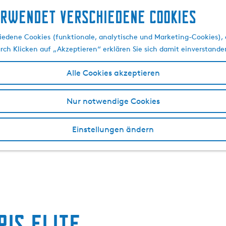
erwendet verschiedene cookies
edene Cookies (funktionale, analytische und Marketing-Cookies), d
urch Klicken auf „Akzeptieren“ erklären Sie sich damit einverstande
Alle Cookies akzeptieren
Nur notwendige Cookies
Einstellungen ändern
ris Elite