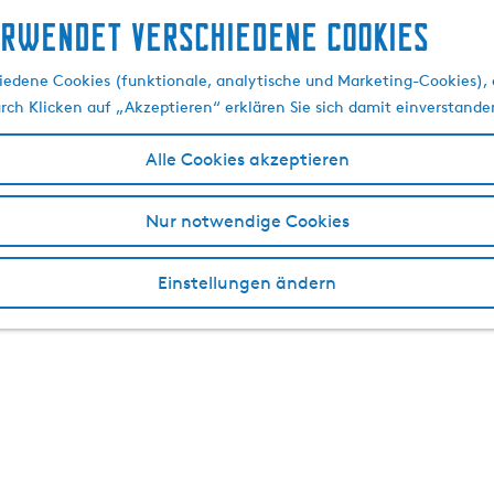
erwendet verschiedene cookies
edene Cookies (funktionale, analytische und Marketing-Cookies), d
urch Klicken auf „Akzeptieren“ erklären Sie sich damit einverstande
Alle Cookies akzeptieren
Nur notwendige Cookies
Einstellungen ändern