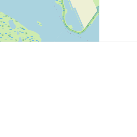
User Community