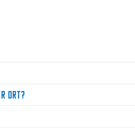
er Ort?