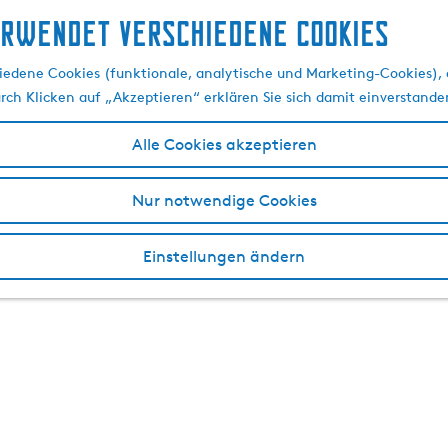
erwendet verschiedene cookies
edene Cookies (funktionale, analytische und Marketing-Cookies), d
urch Klicken auf „Akzeptieren“ erklären Sie sich damit einverstande
Alle Cookies akzeptieren
Nur notwendige Cookies
Einstellungen ändern