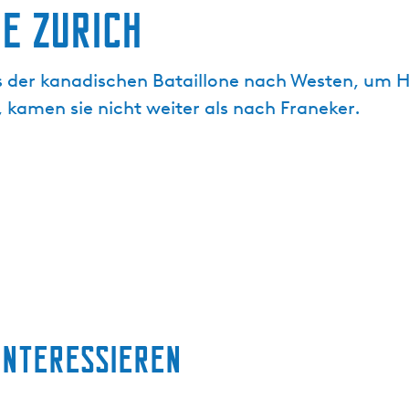
e Zurich
 der kanadischen Bataillone nach Westen, um Ha
 kamen sie nicht weiter als nach Franeker.
interessieren