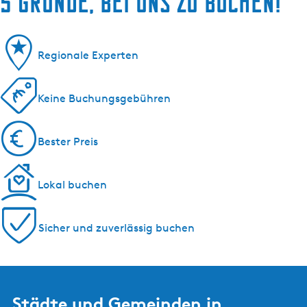
5 Gründe, bei uns zu buchen!
Regionale Experten
Keine Buchungsgebühren
Bester Preis
Lokal buchen
Sicher und zuverlässig buchen
Städte und Gemeinden in