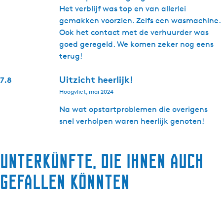
Het verblijf was top en van allerlei
gemakken voorzien. Zelfs een wasmachine.
Ook het contact met de verhuurder was
goed geregeld. We komen zeker nog eens
terug!
Uitzicht heerlijk!
7.8
Hoogvliet, mai 2024
Na wat opstartproblemen die overigens
snel verholpen waren heerlijk genoten!
Unterkünfte, die Ihnen auch
gefallen könnten