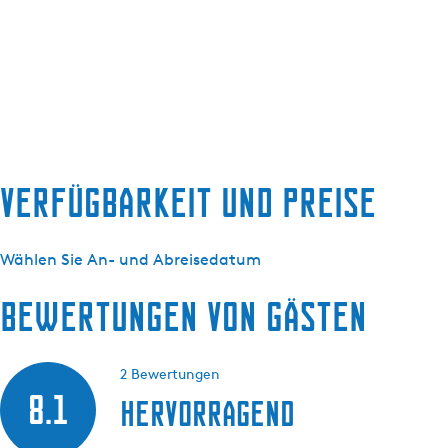
Verfügbarkeit und Preise
Wählen Sie An- und Abreisedatum
Bewertungen von Gästen
2 Bewertungen
8.1
Hervorragend