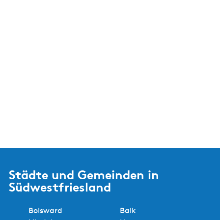
Städte und Gemeinden in
Südwestfriesland
Bolsward
Balk