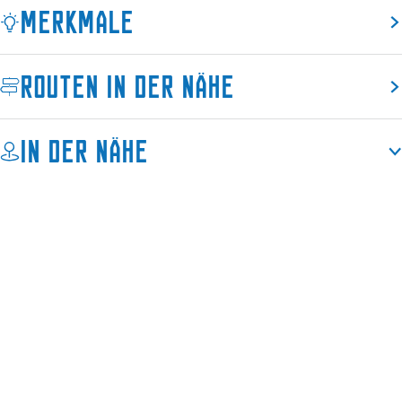
Merkmale
Routen in der Nähe
In der Nähe