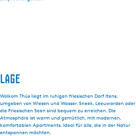
Lage
Wolkom Thús liegt im ruhigen friesischen Dorf Itens,
umgeben von Wiesen und Wasser. Sneek, Leeuwarden oder
die Friesischen Seen sind bequem zu erreichen. Die
Atmosphäre ist warm und gemütlich, mit modernen,
komfortablen Apartments. Ideal für alle, die in der Natur
entspannen möchten.