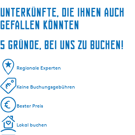
Unterkünfte, die Ihnen auch
gefallen könnten