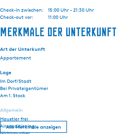
Check-in zwischen:
15:00 Uhr - 21:30 Uhr
Check-out vor:
11:00 Uhr
Merkmale der Unterkunft
Art der Unterkunft
Appartement
Lage
Im Dorf/Stadt
Bei Privateigentümer
Am 1. Stock
Allgemein
Haustier frei
Airconditioning
Alle Merkmale anzeigen
Nichtraucher