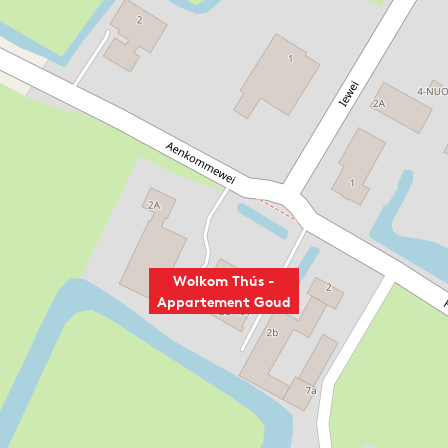
Wolkom Thús -
Appartement Goud