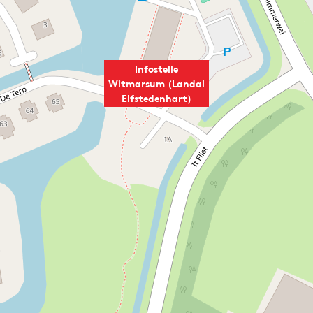
Infostelle
Witmarsum (Landal
Elfstedenhart)