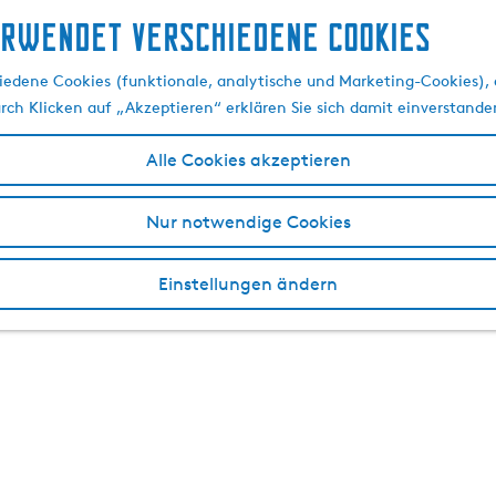
erwendet verschiedene cookies
edene Cookies (funktionale, analytische und Marketing-Cookies), d
urch Klicken auf „Akzeptieren“ erklären Sie sich damit einverstande
Alle Cookies akzeptieren
Nur notwendige Cookies
Einstellungen ändern