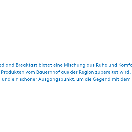
d and Breakfast bietet eine Mischung aus Ruhe und Komfor
 Produkten vom Bauernhof aus der Region zubereitet wird. 
e und ein schöner Ausgangspunkt, um die Gegend mit dem 