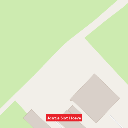
Jantje Slot Hoeve