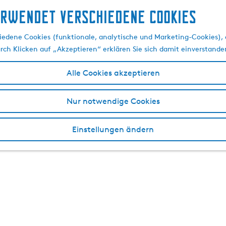
erwendet verschiedene cookies
edene Cookies (funktionale, analytische und Marketing-Cookies), d
urch Klicken auf „Akzeptieren“ erklären Sie sich damit einverstande
Alle Cookies akzeptieren
Nur notwendige Cookies
Einstellungen ändern