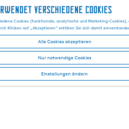
erwendet verschiedene cookies
edene Cookies (funktionale, analytische und Marketing-Cookies), d
urch Klicken auf „Akzeptieren“ erklären Sie sich damit einverstande
Alle Cookies akzeptieren
Nur notwendige Cookies
Einstellungen ändern