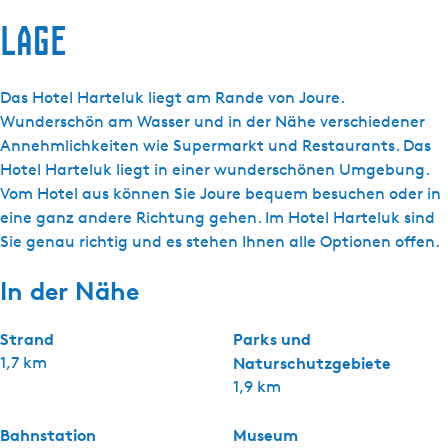
Lage
Das Hotel Harteluk liegt am Rande von Joure.
Wunderschön am Wasser und in der Nähe verschiedener
Annehmlichkeiten wie Supermarkt und Restaurants. Das
Hotel Harteluk liegt in einer wunderschönen Umgebung.
Vom Hotel aus können Sie Joure bequem besuchen oder in
eine ganz andere Richtung gehen. Im Hotel Harteluk sind
Sie genau richtig und es stehen Ihnen alle Optionen offen.
In der Nähe
Strand
Parks und
1,7 km
Naturschutzgebiete
1,9 km
Bahnstation
Museum