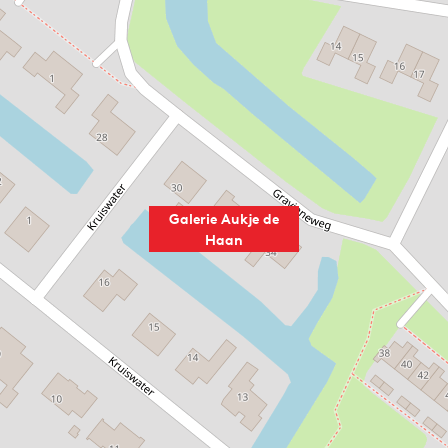
Galerie Aukje de
Haan