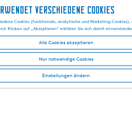
erwendet verschiedene cookies
edene Cookies (funktionale, analytische und Marketing-Cookies), d
urch Klicken auf „Akzeptieren“ erklären Sie sich damit einverstande
Alle Cookies akzeptieren
Nur notwendige Cookies
Einstellungen ändern