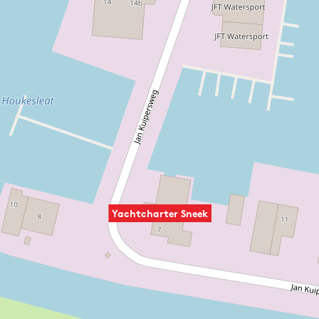
Yachtcharter Sneek