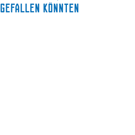
gefallen könnten