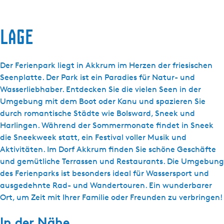
Lage
Der Ferienpark liegt in Akkrum im Herzen der friesischen
Seenplatte. Der Park ist ein Paradies für Natur- und
Wasserliebhaber. Entdecken Sie die vielen Seen in der
Umgebung mit dem Boot oder Kanu und spazieren Sie
durch romantische Städte wie Bolsward, Sneek und
Harlingen. Während der Sommermonate findet in Sneek
die Sneekweek statt, ein Festival voller Musik und
Aktivitäten. Im Dorf Akkrum finden Sie schöne Geschäfte
und gemütliche Terrassen und Restaurants. Die Umgebung
des Ferienparks ist besonders ideal für Wassersport und
ausgedehnte Rad- und Wandertouren. Ein wunderbarer
Ort, um Zeit mit Ihrer Familie oder Freunden zu verbringen!
In der Nähe