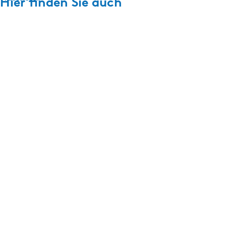
Hier finden Sie auch