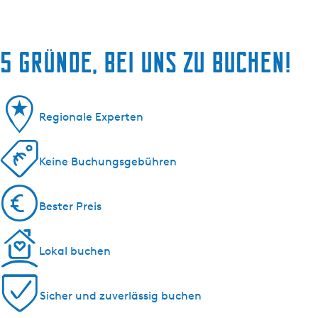
5 Gründe, bei uns zu buchen!
Regionale Experten
Keine Buchungsgebühren
Bester Preis
Lokal buchen
Sicher und zuverlässig buchen