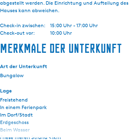
abgestellt werden. Die Einrichtung und Aufteilung des
Hauses kann abweichen.
Check-in zwischen:
15:00 Uhr - 17:00 Uhr
Check-out vor:
10:00 Uhr
Merkmale der Unterkunft
Art der Unterkunft
Bungalow
Lage
Freistehend
In einem Ferienpark
Im Dorf/Stadt
Erdgeschoss
Beim Wasser
Friese meren Strand <1km