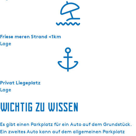
Friese meren Strand <1km
Lage
Privat Liegeplatz
Lage
Wichtig zu wissen
Es gibt einen Parkplatz für ein Auto auf dem Grundstück.
Ein zweites Auto kann auf dem allgemeinen Parkplatz