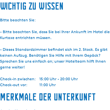
Wichtig zu wissen
Bitte beachten Sie:
- Bitte beachten Sie, dass Sie bei Ihrer Ankunft im Hotel die
Kurtaxe entrichten müssen.
- Dieses Standardzimmer befindet sich im 2. Stock. Es gibt
keinen Aufzug. Benötigen Sie Hilfe mit Ihrem Gepäck?
Sprechen Sie uns einfach an; unser Hotelteam hilft Ihnen
gerne weiter!
Check-in zwischen:
15:00 Uhr - 20:00 Uhr
Check-out vor:
11:00 Uhr
Merkmale der Unterkunft