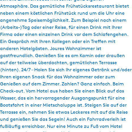
Atmosphäre. Das gemütliche Frühstücksrestaurant bietet
neben einem köstlichen Frühstück rund um die Uhr eine
angenehme Speisemöglichkeit. Zum Beispiel nach einem
(Arbeits-)Tag oder einer Reise, für einen Drink mit Ihrer
Firma oder einen einzelnen Drink vor dem Schlafengehen.
Ein Gespräch mit Ihren Kollegen oder ein Treffen mit
anderen Hotelgästen. Joures Wohnzimmer ist
gastfreundlich. Genießen Sie es am Kamin oder draußen
auf der teilweise überdachten, gemütlichen Terrasse
(hinten). 24/7 – Holen Sie sich Ihr eigenes Getränk und/oder
Ihren eigenen Snack für das Wohnzimmer oder zum
Genießen auf dem Zimmer. Zahlen? Ganz einfach. Beim
Check-out. Vom Hotel aus haben Sie einen Blick auf das
Wasser, das ein hervorragender Ausgangspunkt für eine
Bootsfahrt in einer Mietschaluppe ist. Steigen Sie auf der
Terrasse ein, nehmen Sie etwas Leckeres mit auf die Reise
und genießen Sie das Segeln! Auch ein Fahrradverleih ist
fußläufig erreichbar. Nur eine Minute zu Fuß vom Hotel