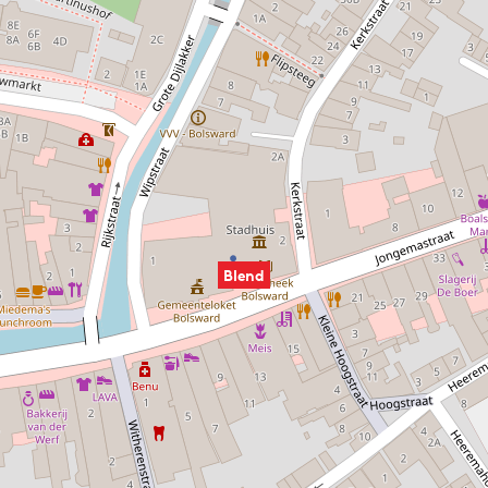
Blend