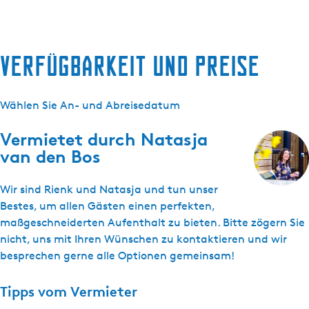
Verfügbarkeit und Preise
Wählen Sie An- und Abreisedatum
Vermietet durch
Natasja
van den Bos
Wir sind Rienk und Natasja und tun unser
Bestes, um allen Gästen einen perfekten,
maßgeschneiderten Aufenthalt zu bieten. Bitte zögern Sie
nicht, uns mit Ihren Wünschen zu kontaktieren und wir
besprechen gerne alle Optionen gemeinsam!
Tipps vom Vermieter