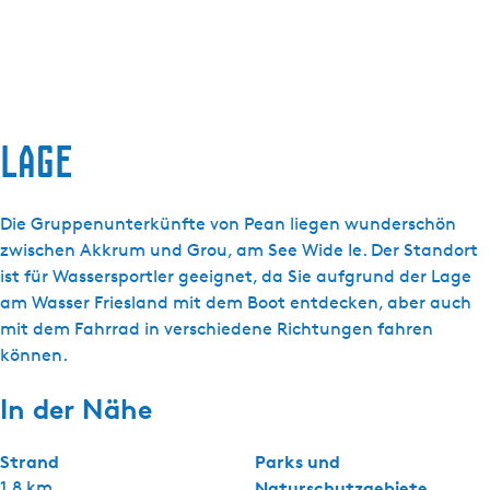
Lage
Die Gruppenunterkünfte von Pean liegen wunderschön
zwischen Akkrum und Grou, am See Wide Ie. Der Standort
ist für Wassersportler geeignet, da Sie aufgrund der Lage
am Wasser Friesland mit dem Boot entdecken, aber auch
mit dem Fahrrad in verschiedene Richtungen fahren
können.
In der Nähe
Strand
Parks und
1,8 km
Naturschutzgebiete