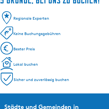
Regionale Experten
Keine Buchungsgebühren
Bester Preis
Lokal buchen
Sicher und zuverlässig buchen
Städte und Gemeinden in