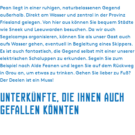
Pean liegt in einer ruhigen, naturbelassenen Gegend
außerhalb. Direkt am Wasser und zentral in der Provinz
Friesland gelegen. Von hier aus können Sie bequem Städte
wie Sneek und Leeuwarden besuchen. Da wir auch
Segelcamps organisieren, können Sie als unser Gast auch
aufs Wasser gehen, eventuell in Begleitung eines Skippers.
Es ist auch fantastisch, die Gegend selbst mit einer unserer
elektrischen Schaluppen zu erkunden. Segeln Sie zum
Beispiel nach Alde Feanen und legen Sie auf dem Rückweg
in Grou an, um etwas zu trinken. Gehen Sie lieber zu Fuß?
Der Deelen ist ein Muss!
Unterkünfte, die Ihnen auch
gefallen könnten