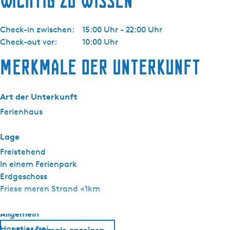
Wichtig zu wissen
Check-in zwischen:
15:00 Uhr - 22:00 Uhr
Check-out vor:
10:00 Uhr
Merkmale der Unterkunft
Art der Unterkunft
Ferienhaus
Lage
Freistehend
In einem Ferienpark
Erdgeschoss
Friese meren Strand <1km
Allgemein
Haustier frei