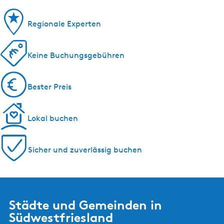
Regionale Experten
Keine Buchungsgebühren
Bester Preis
Lokal buchen
Sicher und zuverlässig buchen
Städte und Gemeinden in
Südwestfriesland