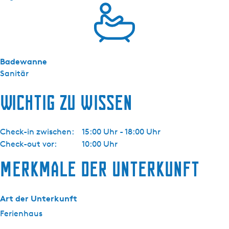
Badewanne
Sanitär
Wichtig zu wissen
Check-in zwischen:
15:00 Uhr - 18:00 Uhr
Check-out vor:
10:00 Uhr
Merkmale der Unterkunft
Art der Unterkunft
Ferienhaus