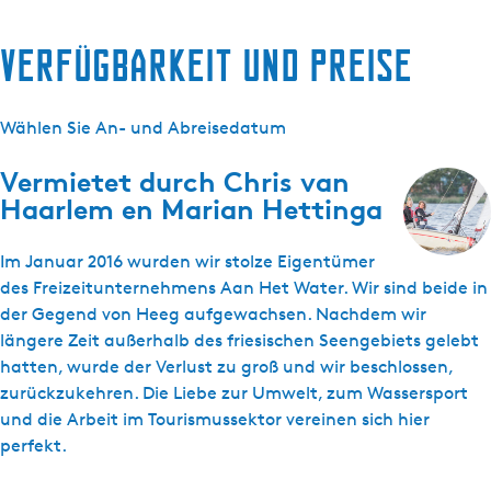
Verfügbarkeit und Preise
Wählen Sie An- und Abreisedatum
Vermietet durch
Chris van
Haarlem en Marian Hettinga
Im Januar 2016 wurden wir stolze Eigentümer
des Freizeitunternehmens Aan Het Water. Wir sind beide in
der Gegend von Heeg aufgewachsen. Nachdem wir
längere Zeit außerhalb des friesischen Seengebiets gelebt
hatten, wurde der Verlust zu groß und wir beschlossen,
zurückzukehren. Die Liebe zur Umwelt, zum Wassersport
und die Arbeit im Tourismussektor vereinen sich hier
perfekt.