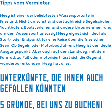
Tipps vom Vermieter
Heeg ist einer der beliebtesten Wassersportorte in
Friesland. Nicht umsonst sind dort zahlreiche Segelschulen,
Yachthäfen, Bootsverleiher und andere Unternehmen rund
um den Wassersport ansässig! Heeg eignet sich ideal als
Start- oder Endpunkt für eine Reise über die friesischen
Seen. Ob Segeln oder Motorbootfahren: Heeg ist der ideale
Ausgangspunkt. Aber auch auf dem Landweg, mit dem
Fahrrad, zu Fuß oder motorisiert lässt sich die Gegend
wunderbar erkunden. Heeg hat alles.
Unterkünfte, die Ihnen auch
gefallen könnten
5 Gründe, bei uns zu buchen!