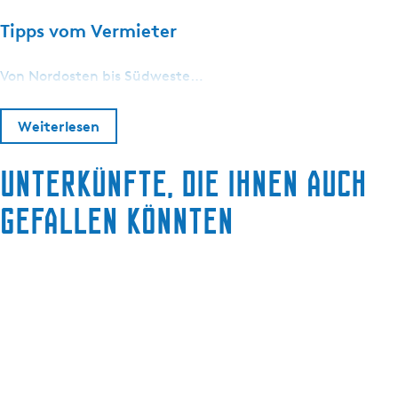
Tipps vom Vermieter
Von Nordosten bis Südweste…
Weiterlesen
Unterkünfte, die Ihnen auch
gefallen könnten