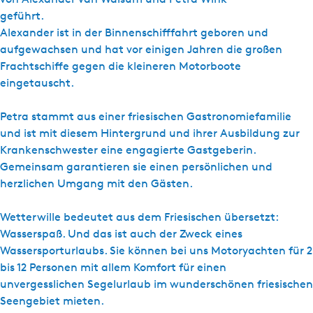
geführt.
Alexander ist in der Binnenschifffahrt geboren und
aufgewachsen und hat vor einigen Jahren die großen
Frachtschiffe gegen die kleineren Motorboote
eingetauscht.
Petra stammt aus einer friesischen Gastronomiefamilie
und ist mit diesem Hintergrund und ihrer Ausbildung zur
Krankenschwester eine engagierte Gastgeberin.
Gemeinsam garantieren sie einen persönlichen und
herzlichen Umgang mit den Gästen.
Wetterwille bedeutet aus dem Friesischen übersetzt:
Wasserspaß. Und das ist auch der Zweck eines
Wassersporturlaubs. Sie können bei uns Motoryachten für 2
bis 12 Personen mit allem Komfort für einen
unvergesslichen Segelurlaub im wunderschönen friesischen
Seengebiet mieten.