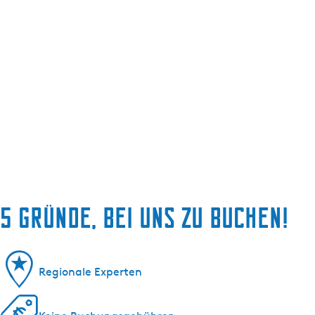
5 Gründe, bei uns zu buchen!
Regionale Experten