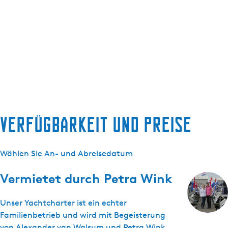
Verfügbarkeit und Preise
Wählen Sie An- und Abreisedatum
Vermietet durch
Petra Wink
Unser Yachtcharter ist ein echter
Familienbetrieb und wird mit Begeisterung
von Alexander van Walsum und Petra Wink