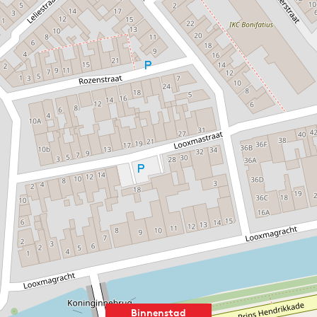
Binnenstad