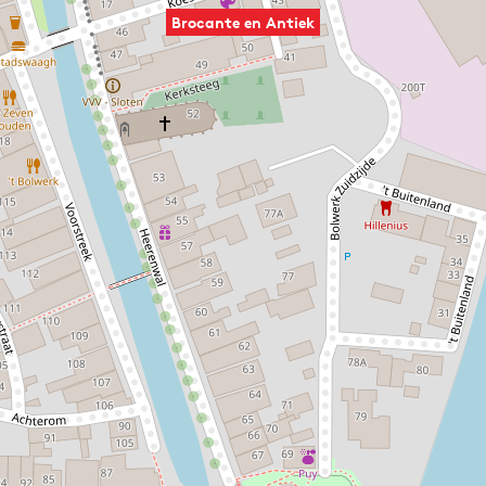
Brocante en Antiek