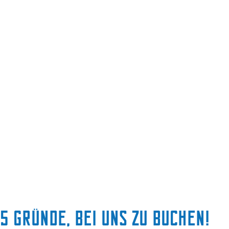
5 Gründe, bei uns zu buchen!