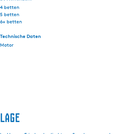
4 betten
5 betten
6+ betten
Technische Daten
Motor
Lage