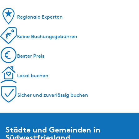
Regionale Experten
Keine Buchungsgebühren
Bester Preis
Lokal buchen
Sicher und zuverlässig buchen
Städte und Gemeinden in
Südwestfriesland