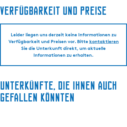
Verfügbarkeit und Preise
Leider liegen uns derzeit keine Informationen zu
Verfügbarkeit und Preisen vor. Bitte
kontaktieren
Sie die Unterkunft direkt, um aktuelle
Informationen zu erhalten.
Unterkünfte, die Ihnen auch
gefallen könnten