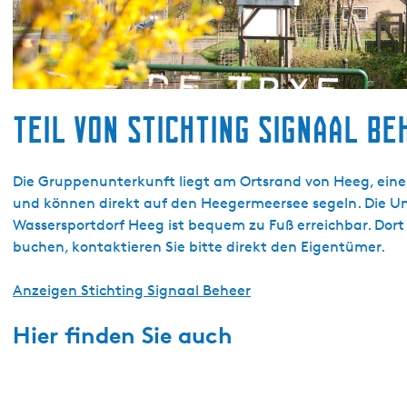
Teil von Stichting Signaal Be
Die Gruppenunterkunft liegt am Ortsrand von Heeg, eine
und können direkt auf den Heegermeersee segeln. Die Un
Wassersportdorf Heeg ist bequem zu Fuß erreichbar. Dort 
buchen, kontaktieren Sie bitte direkt den Eigentümer.
Anzeigen Stichting Signaal Beheer
Hier finden Sie auch