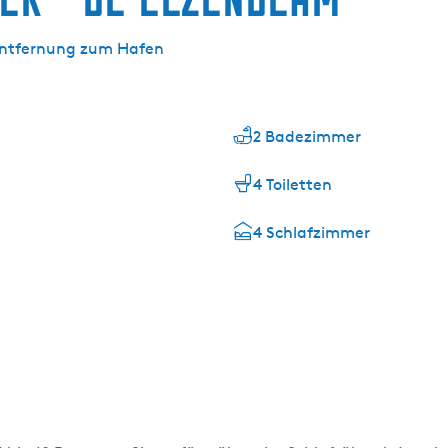
 Entfernung zum Hafen
2 Badezimmer
4 Toiletten
4 Schlafzimmer