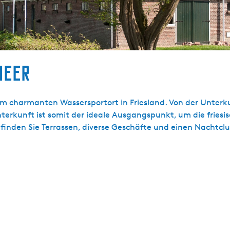
heer
m charmanten Wassersportort in Friesland. Von der Unterk
terkunft ist somit der ideale Ausgangspunkt, um die frie
finden Sie Terrassen, diverse Geschäfte und einen Nachtclub