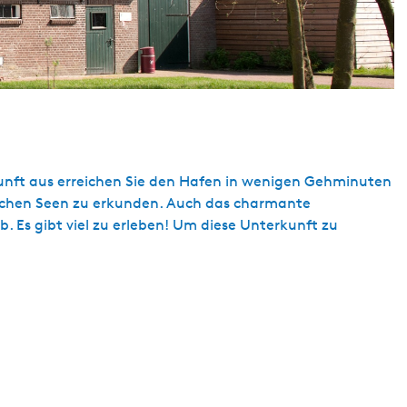
unft aus erreichen Sie den Hafen in wenigen Gehminuten
sischen Seen zu erkunden. Auch das charmante
. Es gibt viel zu erleben! Um diese Unterkunft zu