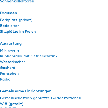
Sonnenkollektoren
Draussen
Parkplatz (privat)
Badeleiter
Sitzplätze im Freien
Ausrüstung
Mikrowelle
Kühlschrank mit Gefrierschrank
Wasserkocher
Gasherd
Fernsehen
Radio
Gemeinsame Einrichtungen
Gemeinschaftlich genutzte E-Ladestationen
Wifi (geteilt)