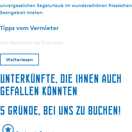
unvergesslichen Segelurlaub im wunderschönen friesischen
Seengebiet mieten.
Tipps vom Vermieter
Von Nordosten bis Südweste…
Weiterlesen
Unterkünfte, die Ihnen auch
gefallen könnten
5 Gründe, bei uns zu buchen!