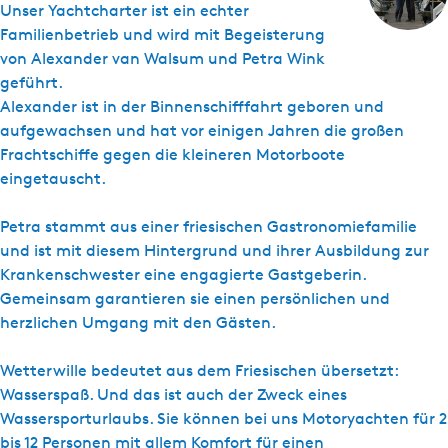
Unser Yachtcharter ist ein echter
Familienbetrieb und wird mit Begeisterung
von Alexander van Walsum und Petra Wink
geführt.
Alexander ist in der Binnenschifffahrt geboren und
aufgewachsen und hat vor einigen Jahren die großen
Frachtschiffe gegen die kleineren Motorboote
eingetauscht.
Petra stammt aus einer friesischen Gastronomiefamilie
und ist mit diesem Hintergrund und ihrer Ausbildung zur
Krankenschwester eine engagierte Gastgeberin.
Gemeinsam garantieren sie einen persönlichen und
herzlichen Umgang mit den Gästen.
Wetterwille bedeutet aus dem Friesischen übersetzt:
Wasserspaß. Und das ist auch der Zweck eines
Wassersporturlaubs. Sie können bei uns Motoryachten für 2
bis 12 Personen mit allem Komfort für einen