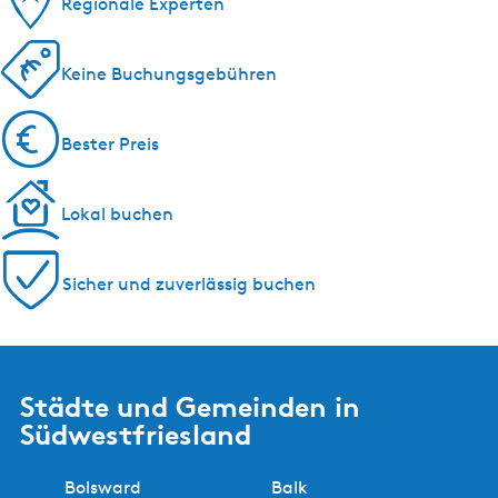
Regionale Experten
Keine Buchungsgebühren
Bester Preis
Lokal buchen
Sicher und zuverlässig buchen
Städte und Gemeinden in
Südwestfriesland
Bolsward
Balk