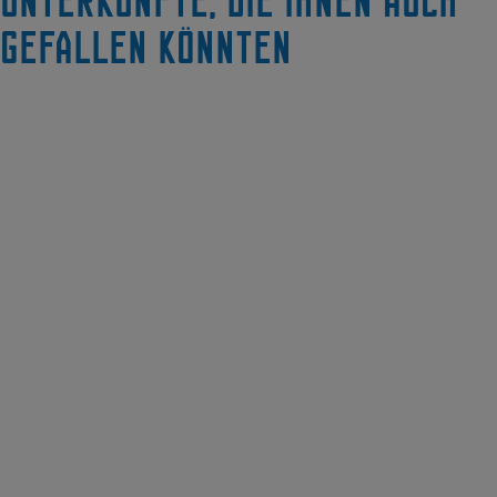
Unterkünfte, die Ihnen auch
gefallen könnten