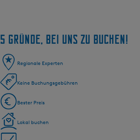
5 Gründe, bei uns zu buchen!
Regionale Experten
Keine Buchungsgebühren
Bester Preis
Lokal buchen