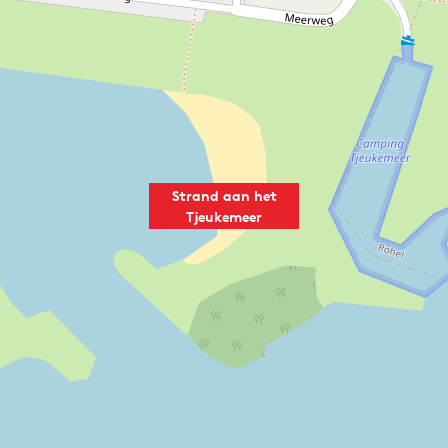
Strand aan het
Tjeukemeer