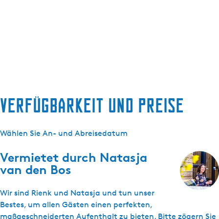
Verfügbarkeit und Preise
Wählen Sie An- und Abreisedatum
Vermietet durch
Natasja
van den Bos
Wir sind Rienk und Natasja und tun unser
Bestes, um allen Gästen einen perfekten,
maßgeschneiderten Aufenthalt zu bieten. Bitte zögern Sie