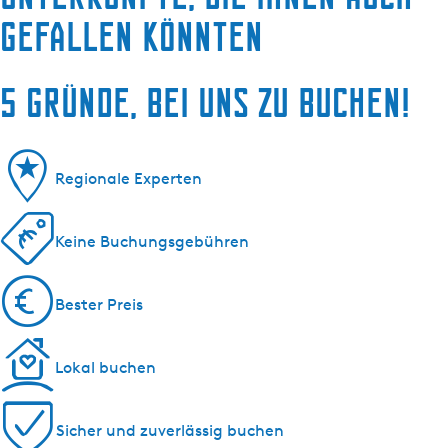
gefallen könnten
5 Gründe, bei uns zu buchen!
Regionale Experten
Keine Buchungsgebühren
Bester Preis
Lokal buchen
Sicher und zuverlässig buchen