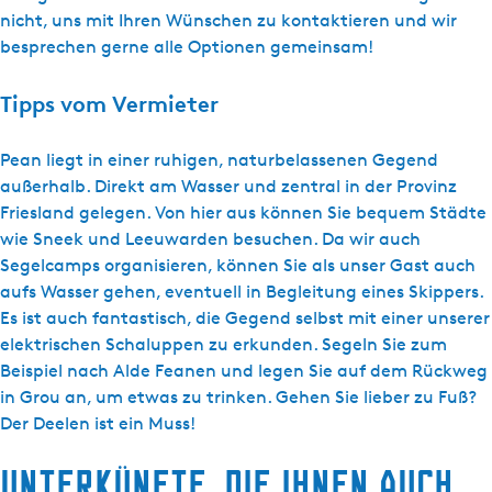
nicht, uns mit Ihren Wünschen zu kontaktieren und wir
besprechen gerne alle Optionen gemeinsam!
Tipps vom Vermieter
Pean liegt in einer ruhigen, naturbelassenen Gegend
außerhalb. Direkt am Wasser und zentral in der Provinz
Friesland gelegen. Von hier aus können Sie bequem Städte
wie Sneek und Leeuwarden besuchen. Da wir auch
Segelcamps organisieren, können Sie als unser Gast auch
aufs Wasser gehen, eventuell in Begleitung eines Skippers.
Es ist auch fantastisch, die Gegend selbst mit einer unserer
elektrischen Schaluppen zu erkunden. Segeln Sie zum
Beispiel nach Alde Feanen und legen Sie auf dem Rückweg
in Grou an, um etwas zu trinken. Gehen Sie lieber zu Fuß?
Der Deelen ist ein Muss!
Unterkünfte, die Ihnen auch