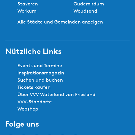
Stavoren
Oudemirdum
Workum
Woudsend
Alle Städte und Gemeinden anzeigen
Nützliche Links
Events und Termine
Inspirationsmagazin
Suchen und buchen
Tickets kaufen
Über VVV Waterland van Friesland
VVV-Standorte
Webshop
Folge uns