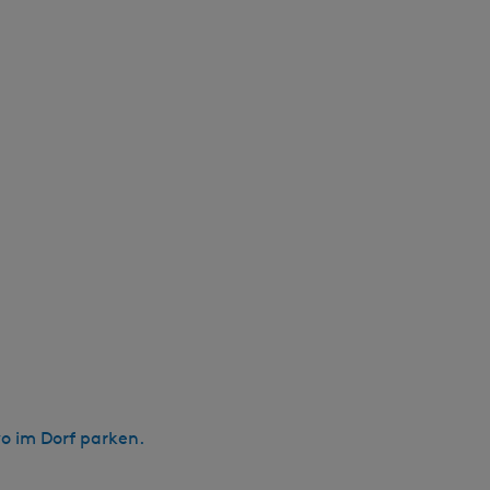
o im Dorf parken.