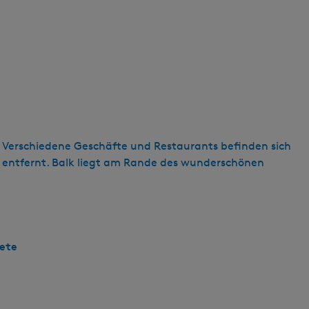
e! Verschiedene Geschäfte und Restaurants befinden sich
 entfernt. Balk liegt am Rande des wunderschönen
ete