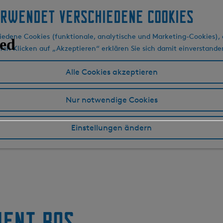
erwendet verschiedene cookies
edene Cookies (funktionale, analytische und Marketing-Cookies), d
urch Klicken auf „Akzeptieren“ erklären Sie sich damit einverstande
Alle Cookies akzeptieren
Nur notwendige Cookies
Einstellungen ändern
ment Bos