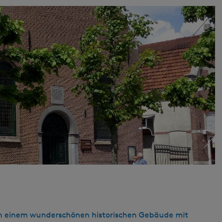
e in einem wunderschönen historischen Gebäude mit