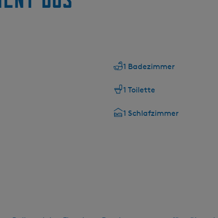
1 Badezimmer
1 Toilette
1 Schlafzimmer