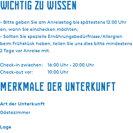
Wichtig zu wissen
- Bitte geben Sie am Anreisetag bis spätestens 12:00 Uhr
an, wann Sie einchecken möchten;
- Sollten Sie spezielle Ernährungsbedürfnisse/Allergien
beim Frühstück haben, teilen Sie uns dies bitte mindestens
2 Tage vor Anreise mit.
Check-in zwischen:
16:00 Uhr - 20:00 Uhr
Check-out vor:
10:00 Uhr
Merkmale der Unterkunft
Art der Unterkunft
Gästezimmer
Lage