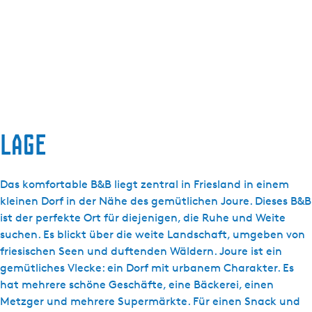
Lage
Das komfortable B&B liegt zentral in Friesland in einem
kleinen Dorf in der Nähe des gemütlichen Joure. Dieses B&B
ist der perfekte Ort für diejenigen, die Ruhe und Weite
suchen. Es blickt über die weite Landschaft, umgeben von
friesischen Seen und duftenden Wäldern. Joure ist ein
gemütliches Vlecke: ein Dorf mit urbanem Charakter. Es
hat mehrere schöne Geschäfte, eine Bäckerei, einen
Metzger und mehrere Supermärkte. Für einen Snack und