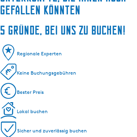
gefallen könnten
5 Gründe, bei uns zu buchen!
Regionale Experten
Keine Buchungsgebühren
Bester Preis
Lokal buchen
Sicher und zuverlässig buchen