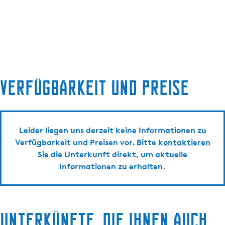
Verfügbarkeit und Preise
Leider liegen uns derzeit keine Informationen zu
Verfügbarkeit und Preisen vor. Bitte
kontaktieren
Sie die Unterkunft direkt, um aktuelle
Informationen zu erhalten.
Unterkünfte, die Ihnen auch