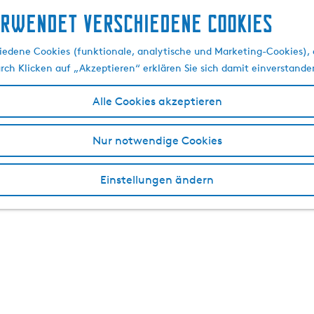
erwendet verschiedene cookies
edene Cookies (funktionale, analytische und Marketing-Cookies), d
urch Klicken auf „Akzeptieren“ erklären Sie sich damit einverstande
Alle Cookies akzeptieren
Nur notwendige Cookies
Einstellungen ändern