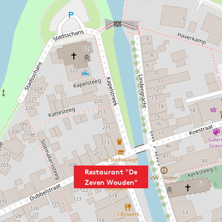
Restaurant "De
Zeven Wouden"