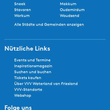
Sneek
Makkum
Stavoren
Oudemirdum
Workum
Woudsend
Alle Städte und Gemeinden anzeigen
Nützliche Links
Events und Termine
Inspirationsmagazin
Suchen und buchen
Tickets kaufen
Über VVV Waterland van Friesland
VVV-Standorte
Webshop
Folge uns