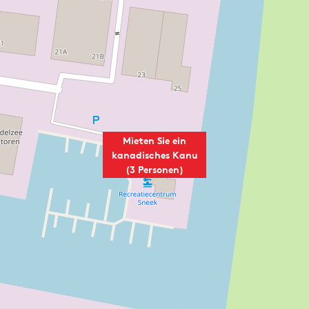
Mieten Sie ein
kanadisches Kanu
(3 Personen)