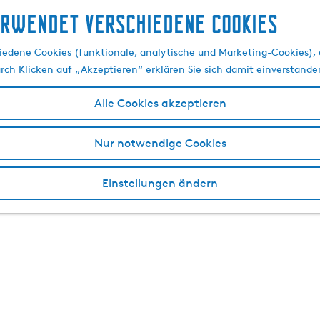
erwendet verschiedene cookies
edene Cookies (funktionale, analytische und Marketing-Cookies), d
urch Klicken auf „Akzeptieren“ erklären Sie sich damit einverstande
Alle Cookies akzeptieren
Nur notwendige Cookies
Einstellungen ändern