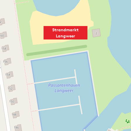
Strandmarkt
Langweer