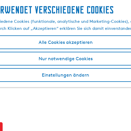
erwendet verschiedene cookies
edene Cookies (funktionale, analytische und Marketing-Cookies), d
urch Klicken auf „Akzeptieren“ erklären Sie sich damit einverstande
Alle Cookies akzeptieren
Nur notwendige Cookies
Einstellungen ändern