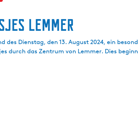
tsjes Lemmer
es Dienstag, den 13. August 2024, ein besonder
sjes durch das Zentrum von Lemmer. Dies beginn