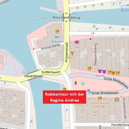
Robbentour mit der
Regina Andrea