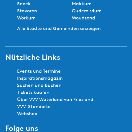
Sneek
Makkum
Stavoren
Oudemirdum
Workum
Woudsend
Alle Städte und Gemeinden anzeigen
Nützliche Links
Events und Termine
Inspirationsmagazin
Suchen und buchen
Tickets kaufen
Über VVV Waterland van Friesland
VVV-Standorte
Webshop
Folge uns