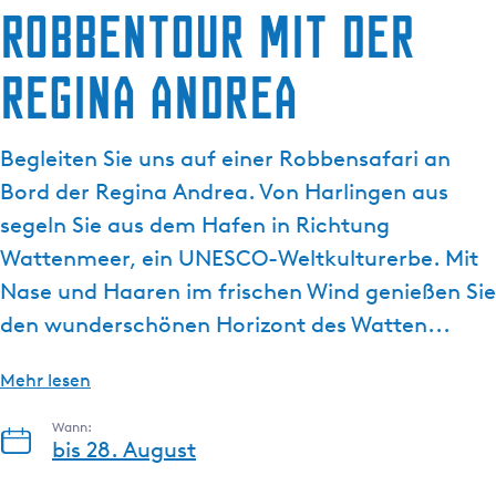
g
Robbentour mit der
e
Regina Andrea
Begleiten Sie uns auf einer Robbensafari an
Bord der Regina Andrea. Von Harlingen aus
segeln Sie aus dem Hafen in Richtung
Wattenmeer, ein UNESCO-Weltkulturerbe. Mit
Nase und Haaren im frischen Wind genießen Sie
den wunderschönen Horizont des Watten...
Mehr lesen
Wann:
bis 28. August