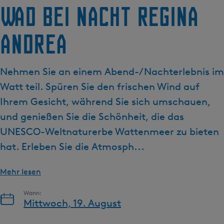
g
Wad bei Nacht Regina
e
Andrea
Nehmen Sie an einem Abend-/Nachterlebnis im
Watt teil. Spüren Sie den frischen Wind auf
Ihrem Gesicht, während Sie sich umschauen,
und genießen Sie die Schönheit, die das
UNESCO-Weltnaturerbe Wattenmeer zu bieten
hat. Erleben Sie die Atmosph...
Mehr lesen
Wann:
Mittwoch, 19. August