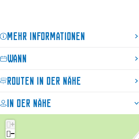
Mehr Informationen
Wann
Routen in der Nähe
In der Nähe
+
−