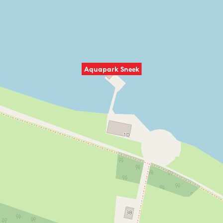
Aquapark Sneek