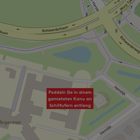
Paddeln Sie in einem
gemieteten Kanu an
Schilfufern entlang