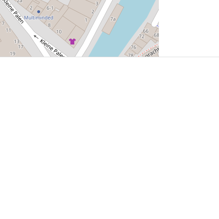
User Community