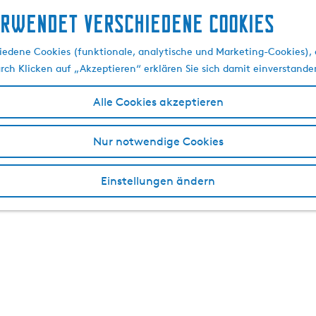
erwendet verschiedene cookies
edene Cookies (funktionale, analytische und Marketing-Cookies), d
urch Klicken auf „Akzeptieren“ erklären Sie sich damit einverstande
Alle Cookies akzeptieren
Nur notwendige Cookies
Einstellungen ändern