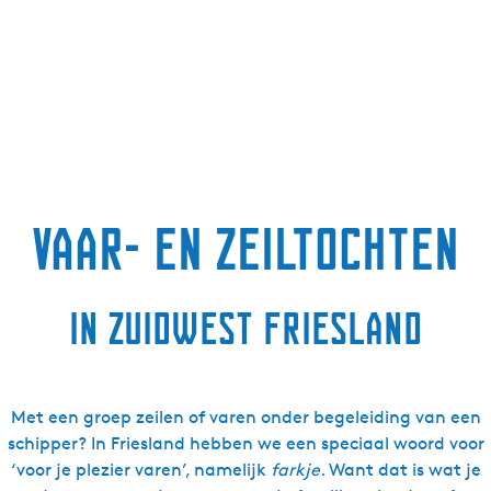
Vaar- en zeiltochten
in Zuidwest Friesland
Met een groep zeilen of varen onder begeleiding van een
schipper? In Friesland hebben we een speciaal woord voor
‘voor je plezier varen’, namelijk
farkje
. Want dat is wat je