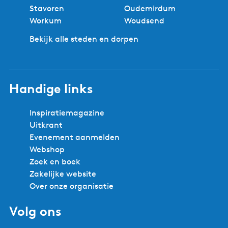
Stavoren
Oudemirdum
Workum
Woudsend
Bekijk alle steden en dorpen
Handige links
Inspiratiemagazine
Uitkrant
Evenement aanmelden
Webshop
Zoek en boek
Zakelijke website
Over onze organisatie
Volg ons